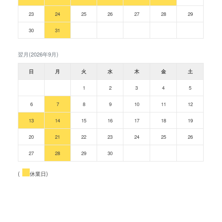
23
24
25
26
27
28
29
30
31
翌月(2026年9月)
日
月
火
水
木
金
土
1
2
3
4
5
6
7
8
9
10
11
12
13
14
15
16
17
18
19
20
21
22
23
24
25
26
27
28
29
30
(
休業日)