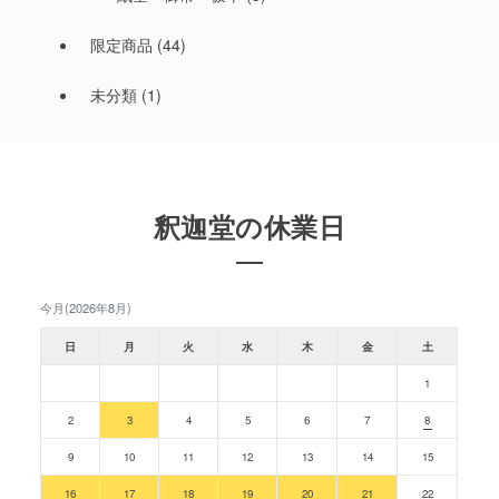
限定商品
(44)
未分類
(1)
釈迦堂の休業日
今月(2026年8月)
日
月
火
水
木
金
土
1
2
3
4
5
6
7
8
9
10
11
12
13
14
15
16
17
18
19
20
21
22