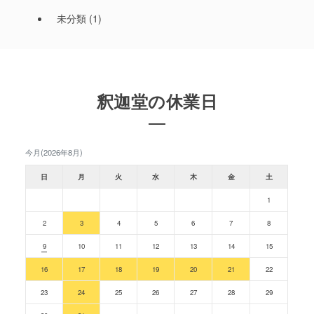
未分類
(1)
釈迦堂の休業日
今月(2026年8月)
日
月
火
水
木
金
土
1
2
3
4
5
6
7
8
9
10
11
12
13
14
15
16
17
18
19
20
21
22
23
24
25
26
27
28
29