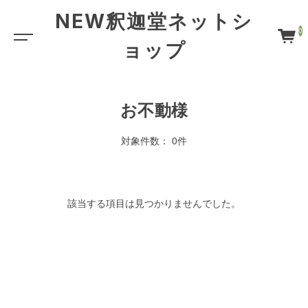
NEW釈迦堂ネットシ
0
ョップ
お不動様
対象件数： 0件
該当する項目は見つかりませんでした。