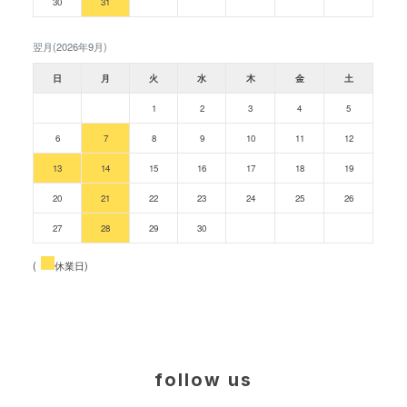
30
31
翌月(2026年9月)
日
月
火
水
木
金
土
1
2
3
4
5
6
7
8
9
10
11
12
13
14
15
16
17
18
19
20
21
22
23
24
25
26
27
28
29
30
(
休業日)
follow us