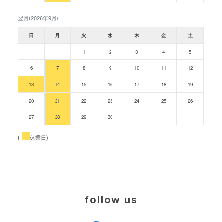
翌月(2026年9月)
日
月
火
水
木
金
土
1
2
3
4
5
6
7
8
9
10
11
12
13
14
15
16
17
18
19
20
21
22
23
24
25
26
27
28
29
30
(
休業日)
follow us