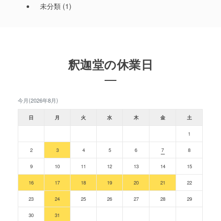
未分類
(1)
釈迦堂の休業日
今月(2026年8月)
日
月
火
水
木
金
土
1
2
3
4
5
6
7
8
9
10
11
12
13
14
15
16
17
18
19
20
21
22
23
24
25
26
27
28
29
30
31