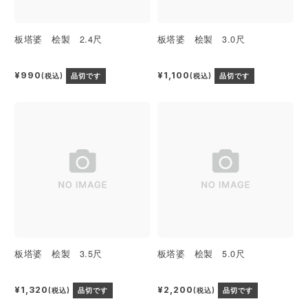
板塔婆 桧製 2.4尺
板塔婆 桧製 3.0尺
¥990
¥1,100
(税込)
品切です
(税込)
品切です
板塔婆 桧製 3.5尺
板塔婆 桧製 5.0尺
¥1,320
¥2,200
(税込)
品切です
(税込)
品切です