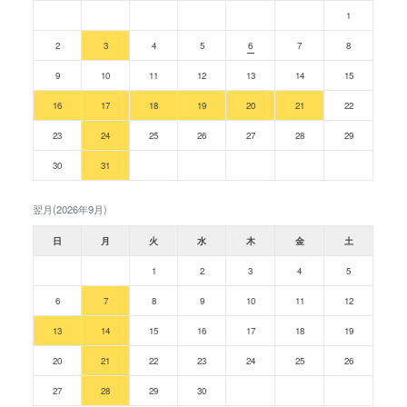
1
2
3
4
5
6
7
8
9
10
11
12
13
14
15
16
17
18
19
20
21
22
23
24
25
26
27
28
29
30
31
翌月(2026年9月)
日
月
火
水
木
金
土
1
2
3
4
5
6
7
8
9
10
11
12
13
14
15
16
17
18
19
20
21
22
23
24
25
26
27
28
29
30