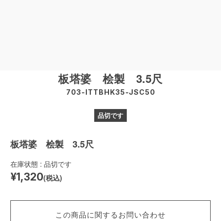
板塔婆 桧製 3.5尺
703-ITTBHK35-JSC50
品切です
板塔婆 桧製 3.5尺
在庫状態 : 品切です
¥1,320
(税込)
この商品に関するお問い合わせ