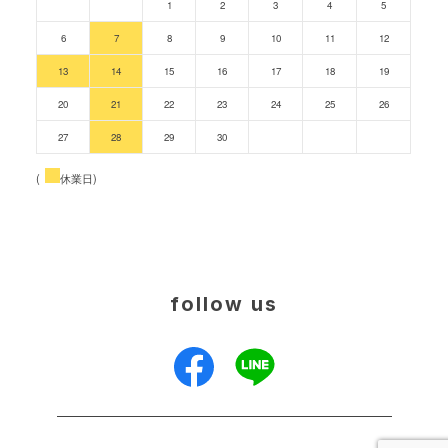
1
2
3
4
5
6
7
8
9
10
11
12
13
14
15
16
17
18
19
20
21
22
23
24
25
26
27
28
29
30
(
休業日)
follow us