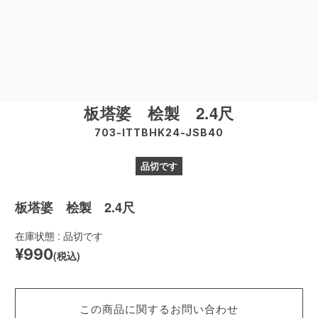
板塔婆 桧製 2.4尺
703-ITTBHK24-JSB40
品切です
板塔婆 桧製 2.4尺
在庫状態 : 品切です
¥990
(税込)
この商品に関するお問い合わせ