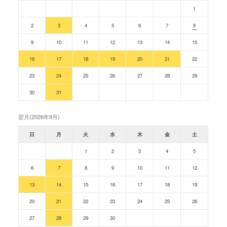
1
2
3
4
5
6
7
8
9
10
11
12
13
14
15
16
17
18
19
20
21
22
23
24
25
26
27
28
29
30
31
翌月(2026年9月)
日
月
火
水
木
金
土
1
2
3
4
5
6
7
8
9
10
11
12
13
14
15
16
17
18
19
20
21
22
23
24
25
26
27
28
29
30