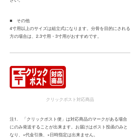
■ その他
4寸用以上のサイズは組立式になります。分骨を目的にされる
方の場合は、2.3寸用・3寸用がおすすめです。
クリックポスト対応商品
注1. 「クリックポスト便」は対応商品のマークがある場合
にのみ発送することが出来ます。お届けはポスト投函のみと
なり、×代金引換、×日時指定は出来ません。