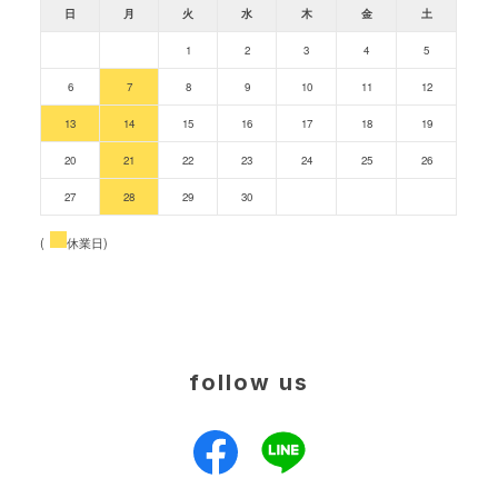
日
月
火
水
木
金
土
1
2
3
4
5
6
7
8
9
10
11
12
13
14
15
16
17
18
19
20
21
22
23
24
25
26
27
28
29
30
(
休業日)
follow us