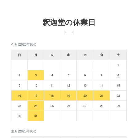
釈迦堂の休業日
今月(2026年8月)
日
月
火
水
木
金
土
1
2
3
4
5
6
7
8
9
10
11
12
13
14
15
16
17
18
19
20
21
22
23
24
25
26
27
28
29
30
31
翌月(2026年9月)