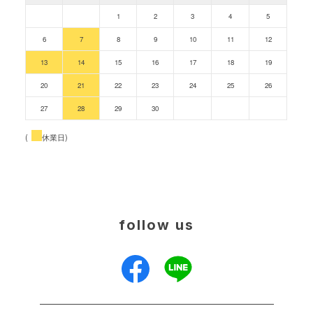
1
2
3
4
5
6
7
8
9
10
11
12
13
14
15
16
17
18
19
20
21
22
23
24
25
26
27
28
29
30
(
休業日)
follow us