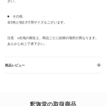
さい。
■ その他
全3色と他2.3寸用サイズもございます。
注意 ※生地の都合上、商品ごとに絵柄の場所が異なります。
あらかじめご了承下さい。
商品レビュー
釈迦堂の取扱商品