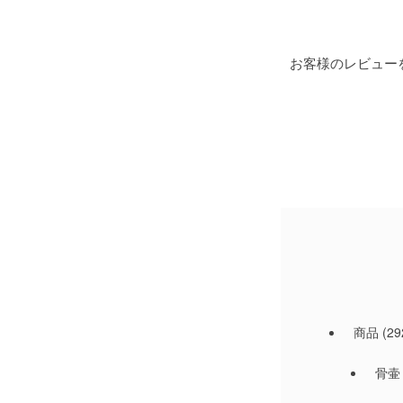
お客様のレビュー
商品
(29
骨壷