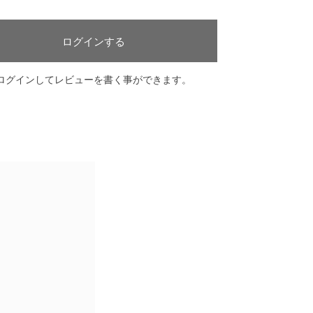
ログインする
ログインしてレビューを書く事ができます。