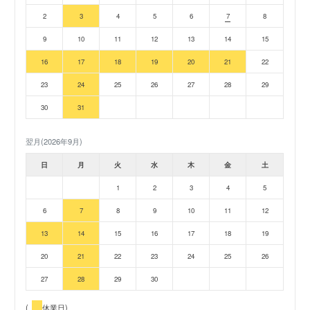
2
3
4
5
6
7
8
9
10
11
12
13
14
15
16
17
18
19
20
21
22
23
24
25
26
27
28
29
30
31
翌月(2026年9月)
日
月
火
水
木
金
土
1
2
3
4
5
6
7
8
9
10
11
12
13
14
15
16
17
18
19
20
21
22
23
24
25
26
27
28
29
30
(
休業日)