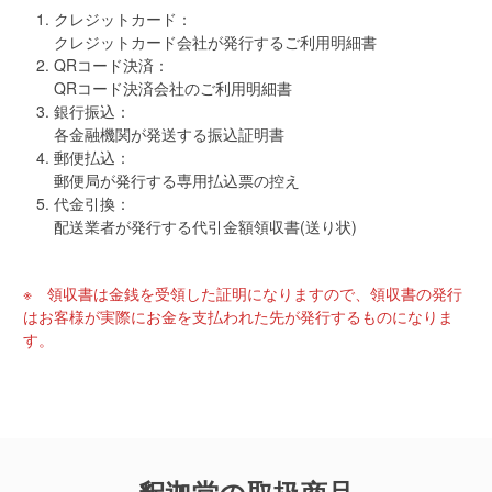
クレジットカード：
クレジットカード会社が発行するご利用明細書
QRコード決済：
QRコード決済会社のご利用明細書
銀行振込：
各金融機関が発送する振込証明書
郵便払込：
郵便局が発行する専用払込票の控え
代金引換：
配送業者が発行する代引金額領収書(送り状)
※ 領収書は金銭を受領した証明になりますので、領収書の発行
はお客様が実際にお金を支払われた先が発行するものになりま
す。