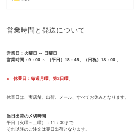
営業時間と発送について
営業日：火曜日 ～ 日曜日
営業時間：9：00 ～
（平日）18：45、（日祝）18：00
、
※ 休業日：毎週月曜、第2日曜
、
休業日は、実店舗、出荷、メール、すべてお休みとなります。
当日出荷の〆切時間
平日（火曜～土曜）：11：00まで
それ以降のご注文は翌日出荷となります。