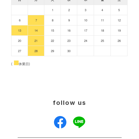
1
2
3
4
5
6
7
8
9
10
11
12
13
14
15
16
17
18
19
20
21
22
23
24
25
26
27
28
29
30
(
休業日)
follow us