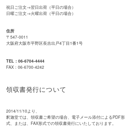
祝日ご注文→翌日出荷（平日の場合）
日曜ご注文→火曜出荷（平日の場合）
住所
〒547-0011
大阪府大阪市平野区長吉出戸4丁目1番1号
TEL：06-6704-4444
FAX：06-6700-4242
領収書発行について
2014/11/10より、
釈迦堂では、領収書ご希望の場合、電子メール添付によるPDF形
式、または、FAX形式での領収書発行にいたしております。