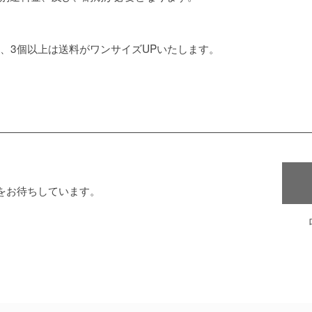
可能、3個以上は送料がワンサイズUPいたします。
をお待ちしています。