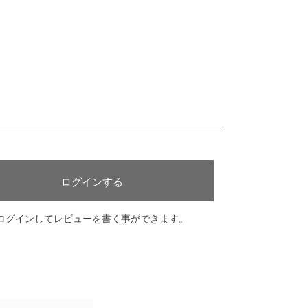
ログインする
ログインしてレビューを書く事ができます。