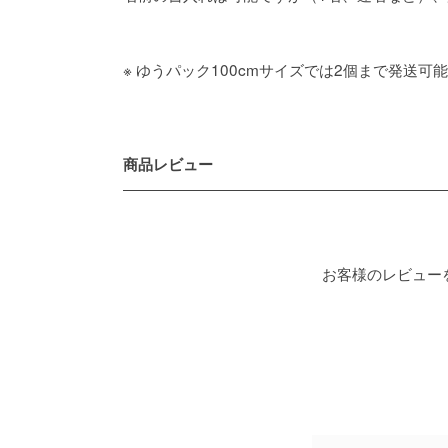
※ ゆうパック100cmサイズでは2個まで発送
商品レビュー
お客様のレビュー