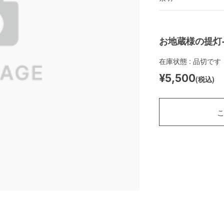
お地蔵様の提灯-
在庫状態 : 品切です
¥5,500
(税込)