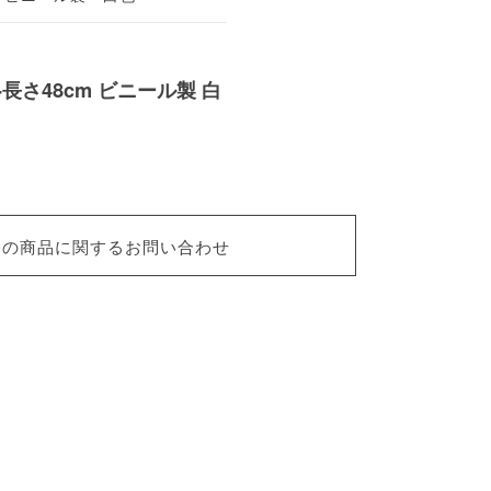
長さ48cm ビニール製 白
この商品に関するお問い合わせ