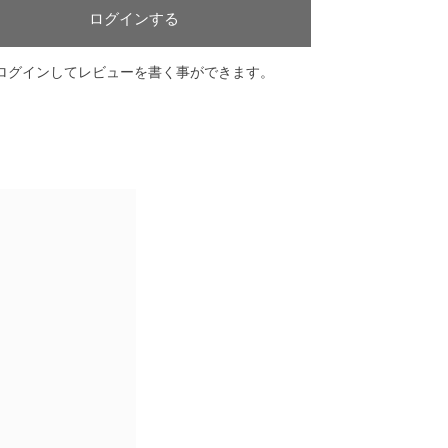
ログインする
ログインしてレビューを書く事ができます。