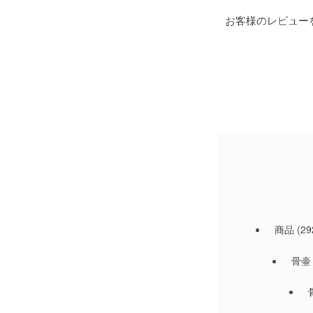
お客様のレビュー
商品
(29
骨壷