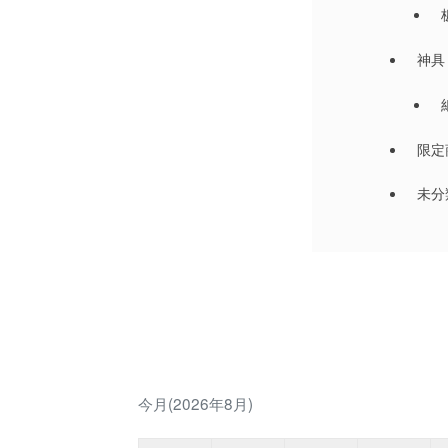
神具
限定
未分
今月(2026年8月)