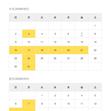
今月(2026年8月)
日
月
火
水
木
金
土
1
2
3
4
5
6
7
8
9
10
11
12
13
14
15
16
17
18
19
20
21
22
23
24
25
26
27
28
29
30
31
翌月(2026年9月)
日
月
火
水
木
金
土
1
2
3
4
5
6
7
8
9
10
11
12