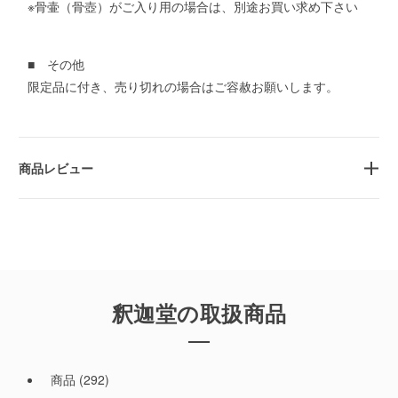
※骨壷（骨壺）がご入り用の場合は、別途お買い求め下さい
■ その他
限定品に付き、売り切れの場合はご容赦お願いします。
商品レビュー
釈迦堂の取扱商品
商品
(292)