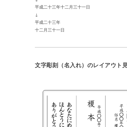
平成二十三年十二月三十一日
↓
平成二十三年
十二月三十一日
文字彫刻（名入れ）のレイアウト見