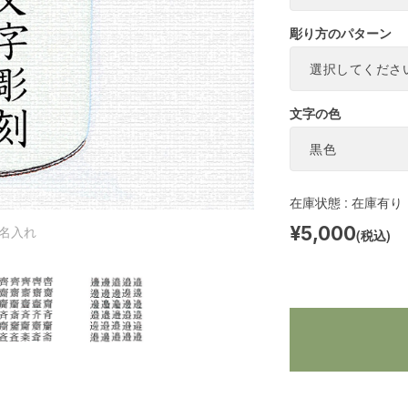
彫り方のパターン
文字の色
在庫状態 : 在庫有り
¥5,000
名入れ
(税込)