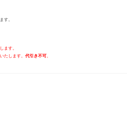
ます。
します。
いいたします。
。
代引き不可