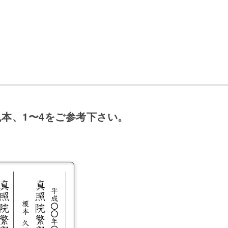
本、1〜4をご参考下さい。