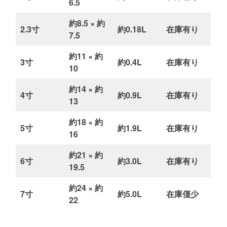
6.5
約8.5 × 約
2.3寸
約0.18L
在庫有り
7.5
約11 × 約
3寸
約0.4L
在庫有り
10
約14 × 約
4寸
約0.9L
在庫有り
13
約18 × 約
5寸
約1.9L
在庫有り
16
約21 × 約
6寸
約3.0L
在庫有り
19.5
約24 × 約
7寸
約5.0L
在庫僅少
22