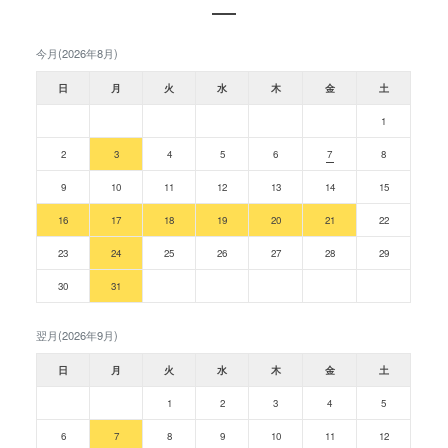
今月(2026年8月)
日
月
火
水
木
金
土
1
2
3
4
5
6
7
8
9
10
11
12
13
14
15
16
17
18
19
20
21
22
23
24
25
26
27
28
29
30
31
翌月(2026年9月)
日
月
火
水
木
金
土
1
2
3
4
5
6
7
8
9
10
11
12