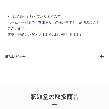
● 店頭販売も行っておりますので、
ホームページ上で
「在庫あり」
の表示中でも、品切の場合も
ございます。
何卒ご理解いただきますようお願い申し上げます。
商品レビュー
釈迦堂の取扱商品