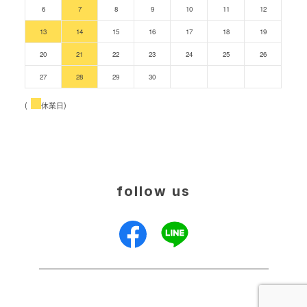
6
7
8
9
10
11
12
13
14
15
16
17
18
19
20
21
22
23
24
25
26
27
28
29
30
(
休業日)
follow us