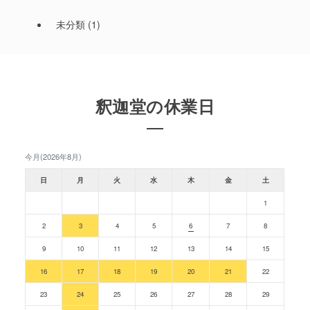
未分類
(1)
釈迦堂の休業日
今月(2026年8月)
日
月
火
水
木
金
土
1
2
3
4
5
6
7
8
9
10
11
12
13
14
15
16
17
18
19
20
21
22
23
24
25
26
27
28
29