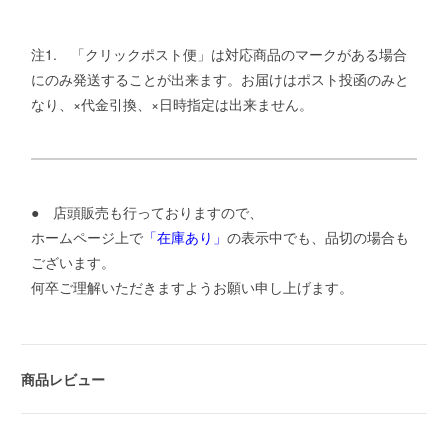
注1. 「クリックポスト便」は対応商品のマークがある場合
にのみ発送することが出来ます。お届けはポスト投函のみと
なり、×代金引換、×日時指定は出来ません。
● 店頭販売も行っておりますので、
ホームページ上で
「在庫あり」
の表示中でも、品切の場合も
ございます。
何卒ご理解いただきますようお願い申し上げます。
商品レビュー