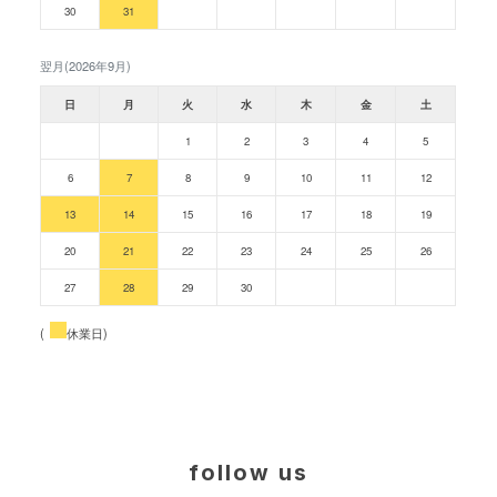
30
31
翌月(2026年9月)
日
月
火
水
木
金
土
1
2
3
4
5
6
7
8
9
10
11
12
13
14
15
16
17
18
19
20
21
22
23
24
25
26
27
28
29
30
(
休業日)
follow us