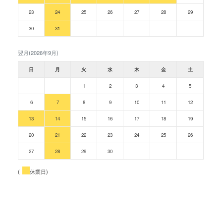
23
24
25
26
27
28
29
30
31
翌月(2026年9月)
日
月
火
水
木
金
土
1
2
3
4
5
6
7
8
9
10
11
12
13
14
15
16
17
18
19
20
21
22
23
24
25
26
27
28
29
30
(
休業日)