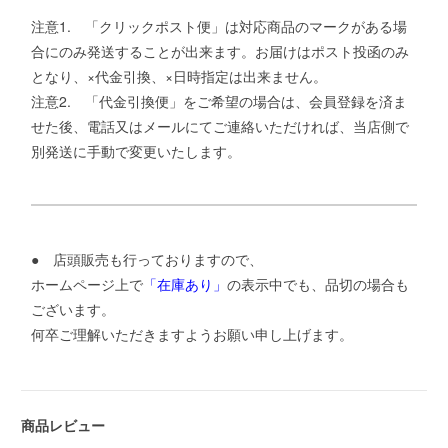
注意1. 「クリックポスト便」は対応商品のマークがある場
合にのみ発送することが出来ます。お届けはポスト投函のみ
となり、×代金引換、×日時指定は出来ません。
注意2. 「代金引換便」をご希望の場合は、会員登録を済ま
せた後、電話又はメールにてご連絡いただければ、当店側で
別発送に手動で変更いたします。
● 店頭販売も行っておりますので、
ホームページ上で
「在庫あり」
の表示中でも、品切の場合も
ございます。
何卒ご理解いただきますようお願い申し上げます。
商品レビュー