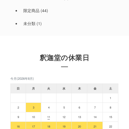
限定商品
(44)
未分類
(1)
釈迦堂の休業日
今月(2026年8月)
日
月
火
水
木
金
土
1
2
3
4
5
6
7
8
9
10
11
12
13
14
15
16
17
18
19
20
21
22