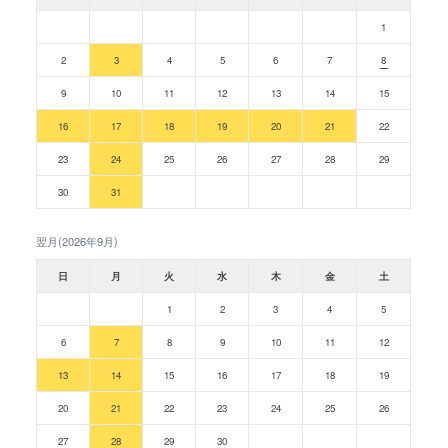
1
2
3
4
5
6
7
8
9
10
11
12
13
14
15
16
17
18
19
20
21
22
23
24
25
26
27
28
29
30
31
翌月(2026年9月)
日
月
火
水
木
金
土
1
2
3
4
5
6
7
8
9
10
11
12
13
14
15
16
17
18
19
20
21
22
23
24
25
26
27
28
29
30